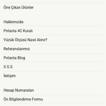
Öne Çıkan Ürünler
Hakkımızda
Pırlanta 4C Kuralı
Yüzük Ölçüsü Nasıl Alınır?
Referanslarımız
Pırlanta Blog
S.S.S
İletişim
Hesap Numaraları
Ön Bilgilendirme Formu