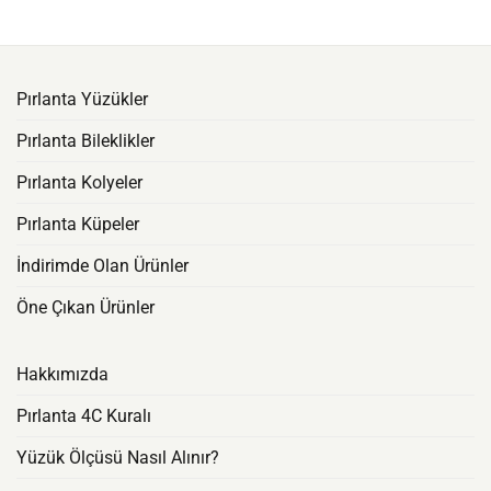
Pırlanta Yüzükler
Pırlanta Bileklikler
Pırlanta Kolyeler
Pırlanta Küpeler
İndirimde Olan Ürünler
Öne Çıkan Ürünler
Hakkımızda
Pırlanta 4C Kuralı
Yüzük Ölçüsü Nasıl Alınır?