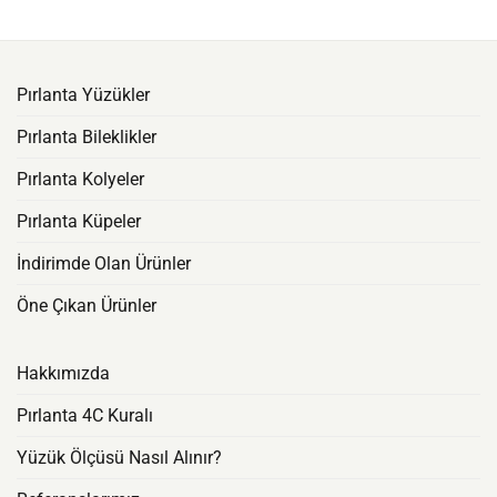
Pırlanta Yüzükler
Pırlanta Bileklikler
Pırlanta Kolyeler
Pırlanta Küpeler
İndirimde Olan Ürünler
Öne Çıkan Ürünler
Hakkımızda
Pırlanta 4C Kuralı
Yüzük Ölçüsü Nasıl Alınır?