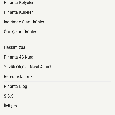
Pırlanta Kolyeler
Pırlanta Küpeler
İndirimde Olan Ürünler
Öne Çıkan Ürünler
Hakkımızda
Pırlanta 4C Kuralı
Yüzük Ölçüsü Nasıl Alınır?
Referanslarımız
Pırlanta Blog
S.S.S
İletişim