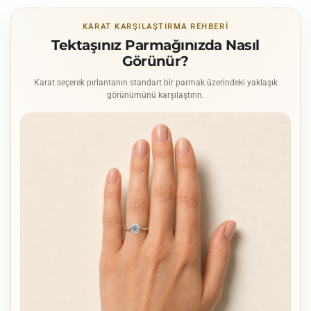
KARAT KARŞILAŞTIRMA REHBERI
Tektaşınız Parmağınızda Nasıl
Görünür?
Karat seçerek pırlantanın standart bir parmak üzerindeki yaklaşık
görünümünü karşılaştırın.