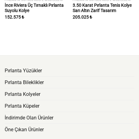
İnce Riviera Üç Tırnaklı Pırlanta
3.50 Karat Pırlanta Tenis Kolye
Suyolu Kolye
Sarı Altın Zarif Tasarım
152.575
₺
205.025
₺
Pırlanta Yüzükler
Pırlanta Bileklikler
Pırlanta Kolyeler
Pırlanta Küpeler
İndirimde Olan Ürünler
Öne Çıkan Ürünler