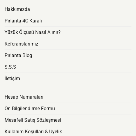
Hakkımızda
Pırlanta 4C Kuralı
Yüzük Ölçüsü Nasıl Alınır?
Referanslarımız
Pırlanta Blog
S.S.S
İletişim
Hesap Numaraları
Ön Bilgilendirme Formu
Mesafeli Satış Sözleşmesi
Kullanım Koşulları & Üyelik