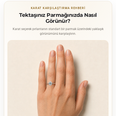
KARAT KARŞILAŞTIRMA REHBERI
Tektaşınız Parmağınızda Nasıl
Görünür?
Karat seçerek pırlantanın standart bir parmak üzerindeki yaklaşık
görünümünü karşılaştırın.