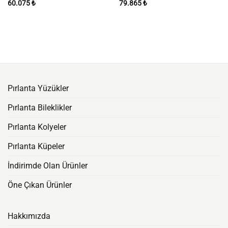
60.075
₺
79.865
₺
Pırlanta Yüzükler
Pırlanta Bileklikler
Pırlanta Kolyeler
Pırlanta Küpeler
İndirimde Olan Ürünler
Öne Çıkan Ürünler
Hakkımızda