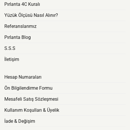
Pırlanta 4C Kuralı
Yüzük Ölçüsü Nasıl Alınır?
Referanslarımız
Pırlanta Blog
S.S.S
İletişim
Hesap Numaraları
Ön Bilgilendirme Formu
Mesafeli Satış Sözleşmesi
Kullanım Koşulları & Üyelik
İade & Değişim