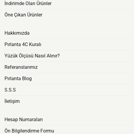
İndirimde Olan Ürünler
Öne Çıkan Ürünler
Hakkımızda
Pırlanta 4C Kuralı
Yüzük Ölçüsü Nasıl Alınır?
Referanslarımız
Pırlanta Blog
S.S.S
İletişim
Hesap Numaraları
Ön Bilgilendirme Formu