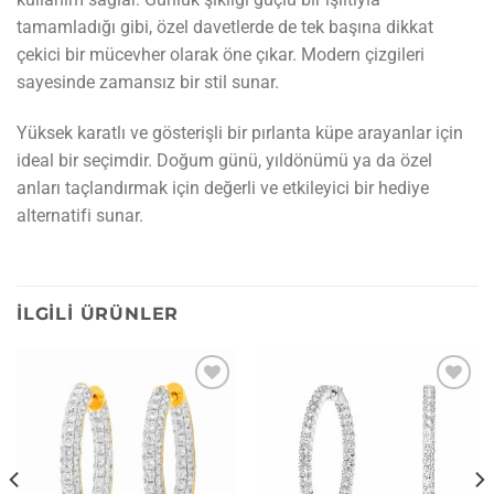
tamamladığı gibi, özel davetlerde de tek başına dikkat
çekici bir mücevher olarak öne çıkar. Modern çizgileri
sayesinde zamansız bir stil sunar.
Yüksek karatlı ve gösterişli bir pırlanta küpe arayanlar için
ideal bir seçimdir. Doğum günü, yıldönümü ya da özel
anları taçlandırmak için değerli ve etkileyici bir hediye
alternatifi sunar.
İLGILI ÜRÜNLER