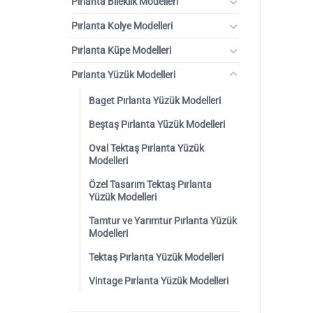
Pırlanta Bileklik Modelleri
Pırlanta Kolye Modelleri
Pırlanta Küpe Modelleri
Pırlanta Yüzük Modelleri
Baget Pırlanta Yüzük Modelleri
Beştaş Pırlanta Yüzük Modelleri
Oval Tektaş Pırlanta Yüzük
Modelleri
Özel Tasarım Tektaş Pırlanta
Yüzük Modelleri
Tamtur ve Yarımtur Pırlanta Yüzük
Modelleri
Tektaş Pırlanta Yüzük Modelleri
Vintage Pırlanta Yüzük Modelleri