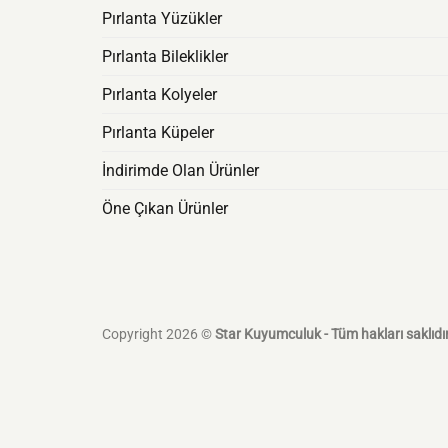
Pırlanta Yüzükler
Pırlanta Bileklikler
Pırlanta Kolyeler
Pırlanta Küpeler
İndirimde Olan Ürünler
Öne Çıkan Ürünler
Copyright 2026 ©
Star Kuyumculuk - Tüm hakları saklıdır