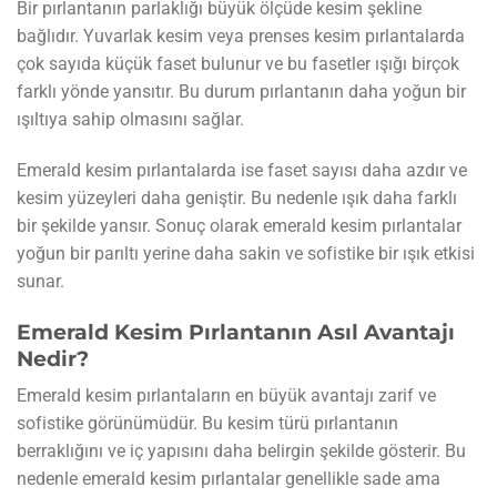
Bir pırlantanın parlaklığı büyük ölçüde kesim şekline
bağlıdır. Yuvarlak kesim veya prenses kesim pırlantalarda
çok sayıda küçük faset bulunur ve bu fasetler ışığı birçok
farklı yönde yansıtır. Bu durum pırlantanın daha yoğun bir
ışıltıya sahip olmasını sağlar.
Emerald kesim pırlantalarda ise faset sayısı daha azdır ve
kesim yüzeyleri daha geniştir. Bu nedenle ışık daha farklı
bir şekilde yansır. Sonuç olarak emerald kesim pırlantalar
yoğun bir parıltı yerine daha sakin ve sofistike bir ışık etkisi
sunar.
Emerald Kesim Pırlantanın Asıl Avantajı
Nedir?
Emerald kesim pırlantaların en büyük avantajı zarif ve
sofistike görünümüdür. Bu kesim türü pırlantanın
berraklığını ve iç yapısını daha belirgin şekilde gösterir. Bu
nedenle emerald kesim pırlantalar genellikle sade ama