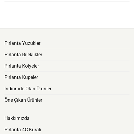
Pırlanta Yüzükler
Pırlanta Bileklikler
Pırlanta Kolyeler
Pırlanta Küpeler
İndirimde Olan Ürünler
Öne Çıkan Ürünler
Hakkımızda
Pırlanta 4C Kuralı