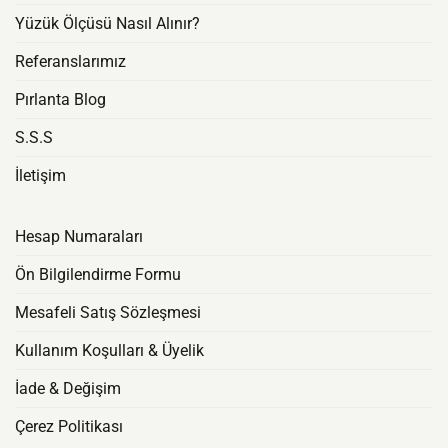
Yüzük Ölçüsü Nasıl Alınır?
Referanslarımız
Pırlanta Blog
S.S.S
İletişim
Hesap Numaraları
Ön Bilgilendirme Formu
Mesafeli Satış Sözleşmesi
Kullanım Koşulları & Üyelik
İade & Değişim
Çerez Politikası