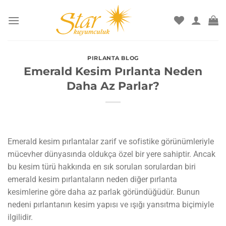
İçeriğe
atla
PIRLANTA BLOG
Emerald Kesim Pırlanta Neden
Daha Az Parlar?
Emerald kesim pırlantalar zarif ve sofistike görünümleriyle
mücevher dünyasında oldukça özel bir yere sahiptir. Ancak
bu kesim türü hakkında en sık sorulan sorulardan biri
emerald kesim pırlantaların neden diğer pırlanta
kesimlerine göre daha az parlak göründüğüdür. Bunun
nedeni pırlantanın kesim yapısı ve ışığı yansıtma biçimiyle
ilgilidir.