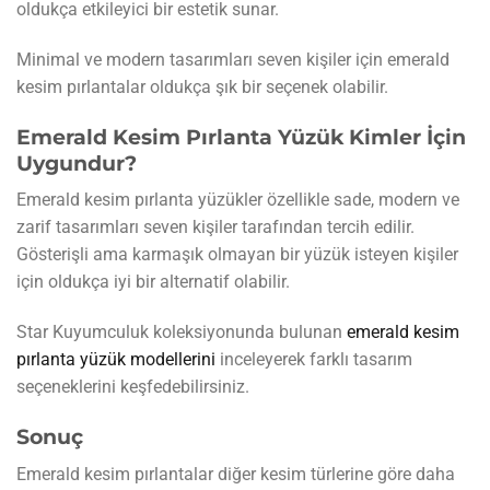
oldukça etkileyici bir estetik sunar.
Minimal ve modern tasarımları seven kişiler için emerald
kesim pırlantalar oldukça şık bir seçenek olabilir.
Emerald Kesim Pırlanta Yüzük Kimler İçin
Uygundur?
Emerald kesim pırlanta yüzükler özellikle sade, modern ve
zarif tasarımları seven kişiler tarafından tercih edilir.
Gösterişli ama karmaşık olmayan bir yüzük isteyen kişiler
için oldukça iyi bir alternatif olabilir.
Star Kuyumculuk koleksiyonunda bulunan
emerald kesim
pırlanta yüzük modellerini
inceleyerek farklı tasarım
seçeneklerini keşfedebilirsiniz.
Sonuç
Emerald kesim pırlantalar diğer kesim türlerine göre daha