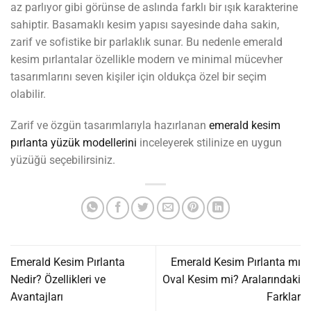
az parlıyor gibi görünse de aslında farklı bir ışık karakterine
sahiptir. Basamaklı kesim yapısı sayesinde daha sakin,
zarif ve sofistike bir parlaklık sunar. Bu nedenle emerald
kesim pırlantalar özellikle modern ve minimal mücevher
tasarımlarını seven kişiler için oldukça özel bir seçim
olabilir.
Zarif ve özgün tasarımlarıyla hazırlanan
emerald kesim
pırlanta yüzük modellerini
inceleyerek stilinize en uygun
yüzüğü seçebilirsiniz.
Emerald Kesim Pırlanta
Emerald Kesim Pırlanta mı
Nedir? Özellikleri ve
Oval Kesim mi? Aralarındaki
Avantajları
Farklar