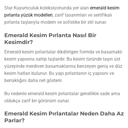
Star Kuyumculuk koleksiyonunda yer alan
emerald kesim
pırlanta yüzük modelleri
, zarif tasarımları ve sertifikalı
pırlanta taşlarıyla modern ve sofistike bir stil sunar.
Emerald Kesim Pırlanta Nasıl Bir
Kesimdir?
Emerald kesim pırlantalar dikdörtgen formda ve basamaklı
kesim yapısına sahip taşlardır. Bu kesim türünde taşın üst
yüzeyinde merdiven basamaklarına benzeyen geniş ve düz
kesim hatları bulunur. Bu yapı pırlantanın iç yapısını ve
berraklığını daha net gösterir.
Bu nedenle emerald kesim pırlantalar genellikle sade ama
oldukça zarif bir görünüm sunar.
Emerald Kesim Pırlantalar Neden Daha Az
Parlar?